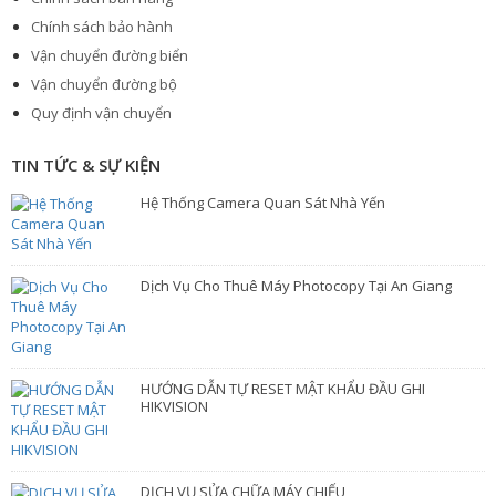
Chính sách bảo hành
Vận chuyển đường biển
Vận chuyển đường bộ
Quy định vận chuyển
TIN TỨC & SỰ KIỆN
Hệ Thống Camera Quan Sát Nhà Yến
Dịch Vụ Cho Thuê Máy Photocopy Tại An Giang
HƯỚNG DẪN TỰ RESET MẬT KHẨU ĐẦU GHI
HIKVISION
DỊCH VỤ SỬA CHỮA MÁY CHIẾU