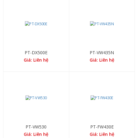
PT-DX500E
PT-VW435N
Giá: Liên hệ
Giá: Liên hệ
PT-VW530
PT-FW430E
Giá: Liên hệ
Giá: Liên hệ