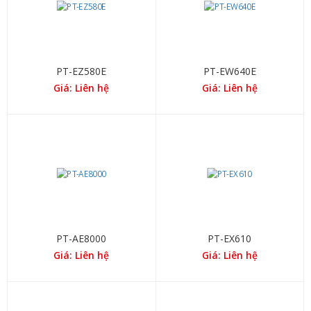
PT-EZ580E
PT-EW640E
Giá: Liên hệ
Giá: Liên hệ
PT-AE8000
PT-EX610
Giá: Liên hệ
Giá: Liên hệ