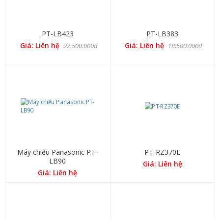
PT-LB423
PT-LB383
Giá: Liên hệ
Giá: Liên hệ
22.500.000đ
18.500.000đ
Máy chiếu Panasonic PT-
PT-RZ370E
LB90
Giá: Liên hệ
Giá: Liên hệ