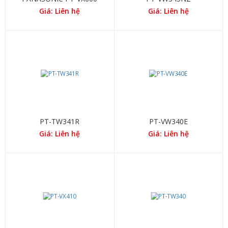
Giá: Liên hệ
Giá: Liên hệ
PT-TW341R
PT-VW340E
Giá: Liên hệ
Giá: Liên hệ