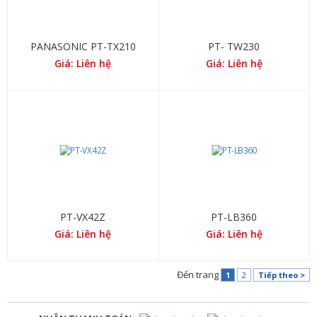
PANASONIC PT-TX210
PT- TW230
Giá: Liên hệ
Giá: Liên hệ
PT-VX42Z
PT-LB360
Giá: Liên hệ
Giá: Liên hệ
Đến trang
1
2
Tiếp theo >