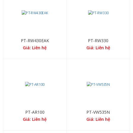
PT-RW430EAK
PT-RW330
Giá: Liên hệ
Giá: Liên hệ
PT-AR100
PT-VW535N
Giá: Liên hệ
Giá: Liên hệ