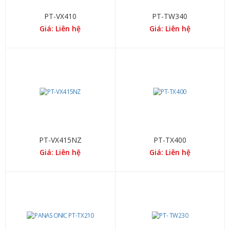
PT-VX410
PT-TW340
Giá: Liên hệ
Giá: Liên hệ
PT-VX415NZ
PT-TX400
Giá: Liên hệ
Giá: Liên hệ