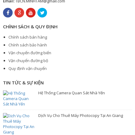
Email:
TBCN.MINHTAM@gmail.com
CHÍNH SÁCH & QUY ĐỊNH
Chính sách bán hàng
Chính sách bảo hành
Vận chuyển đường biển
Vận chuyển đường bộ
Quy định vận chuyển
TIN TỨC & SỰ KIỆN
Hệ Thống Camera Quan Sát Nhà Yến
Dịch Vụ Cho Thuê Máy Photocopy Tại An Giang