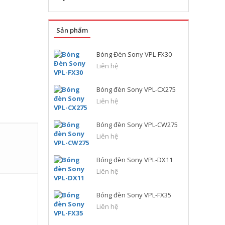
Sản phẩm
Bóng Đèn Sony VPL-FX30
Liên hệ
Bóng đèn Sony VPL-CX275
Liên hệ
Bóng đèn Sony VPL-CW275
Liên hệ
Bóng đèn Sony VPL-DX11
Liên hệ
Bóng đèn Sony VPL-FX35
Liên hệ