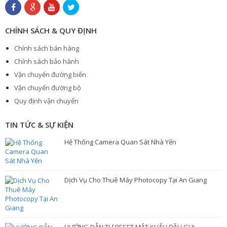
CHÍNH SÁCH & QUY ĐỊNH
Chính sách bán hàng
Chính sách bảo hành
Vận chuyển đường biển
Vận chuyển đường bộ
Quy định vận chuyển
TIN TỨC & SỰ KIỆN
Hệ Thống Camera Quan Sát Nhà Yến
Dịch Vụ Cho Thuê Máy Photocopy Tại An Giang