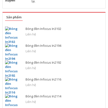
lại.
Sản phẩm
Bóng đèn Infocus In3102
Liên hệ
Bóng đèn Infocus In2194
Liên hệ
Bóng đèn Infocus In2192
Liên hệ
Bóng đèn Infocus In2116
Liên hệ
Bóng đèn Infocus In2114
Liên hệ