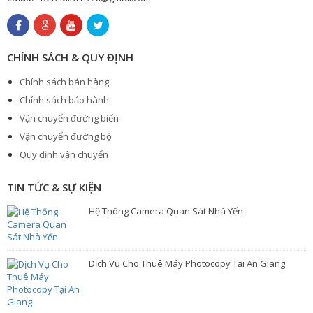
CHÍNH SÁCH & QUY ĐỊNH
Chính sách bán hàng
Chính sách bảo hành
Vận chuyển đường biển
Vận chuyển đường bộ
Quy định vận chuyển
TIN TỨC & SỰ KIỆN
Hệ Thống Camera Quan Sát Nhà Yến
Dịch Vụ Cho Thuê Máy Photocopy Tại An Giang