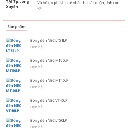
Và hỗ trợ phí ship rẻ nhất cho các quận, tỉnh còn
lại.
Sản phẩm
Bóng đèn NEC LT51LP
Liên hệ
Bóng đèn NEC MT50LP
Liên hệ
Bóng đèn NEC MT40LP
Liên hệ
Bóng đèn NEC VT40LP
Liên hệ
Bóng đèn NEC LT50LP
Liên hệ