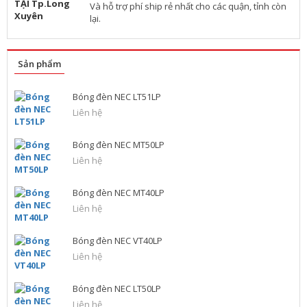
Và hỗ trợ phí ship rẻ nhất cho các quận, tỉnh còn
lại.
Sản phẩm
Bóng đèn NEC LT51LP
Liên hệ
Bóng đèn NEC MT50LP
Liên hệ
Bóng đèn NEC MT40LP
Liên hệ
Bóng đèn NEC VT40LP
Liên hệ
Bóng đèn NEC LT50LP
Liên hệ