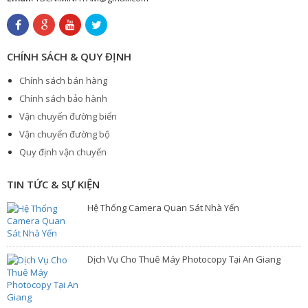
CHÍNH SÁCH & QUY ĐỊNH
Chính sách bán hàng
Chính sách bảo hành
Vận chuyển đường biển
Vận chuyển đường bộ
Quy định vận chuyển
TIN TỨC & SỰ KIỆN
Hệ Thống Camera Quan Sát Nhà Yến
Dịch Vụ Cho Thuê Máy Photocopy Tại An Giang