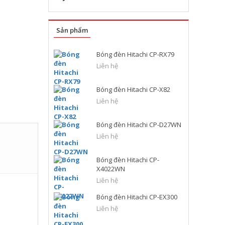
Sản phẩm
Bóng đèn Hitachi CP-RX79
Liên hệ
Bóng đèn Hitachi CP-X82
Liên hệ
Bóng đèn Hitachi CP-D27WN
Liên hệ
Bóng đèn Hitachi CP-
X4022WN
Liên hệ
Bóng đèn Hitachi CP-EX300
Liên hệ