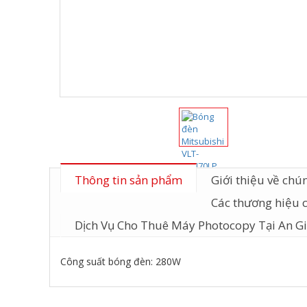
Thông tin sản phẩm
Giới thiệu về chún
Các thương hiệu 
Dịch Vụ Cho Thuê Máy Photocopy Tại An G
Công suất bóng đèn: 280W