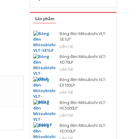
Sản phẩm
Bóng đèn Mitsubishi VLT-
SE1LP
Liên hệ
Bóng đèn Mitsubishi VLT-
XD70LP
Liên hệ
Bóng đèn Mitsubishi VLT-
EX100LP
Liên hệ
Bóng đèn Mitsubishi VLT-
HC5000LP
Liên hệ
Bóng đèn Mitsubishi VLT-
XD350LP
Liên hệ