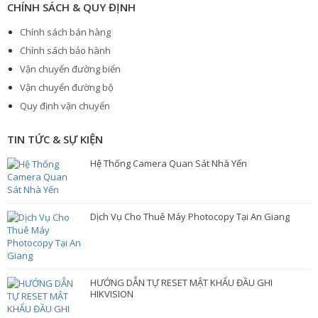
CHÍNH SÁCH & QUY ĐỊNH
Chính sách bán hàng
Chính sách bảo hành
Vận chuyển đường biển
Vận chuyển đường bộ
Quy định vận chuyển
TIN TỨC & SỰ KIỆN
Hệ Thống Camera Quan Sát Nhà Yến
Dịch Vụ Cho Thuê Máy Photocopy Tại An Giang
HƯỚNG DẪN TỰ RESET MẬT KHẨU ĐẦU GHI
HIKVISION