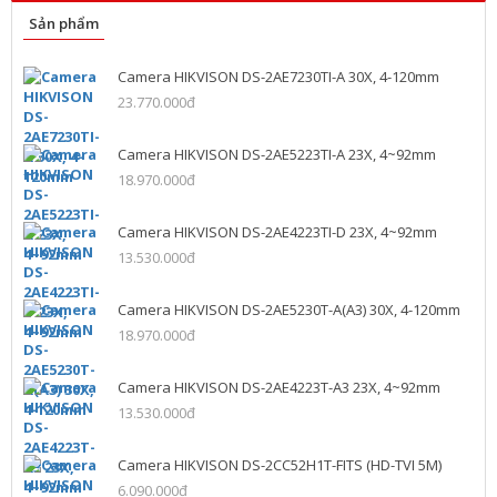
Sản phẩm
Camera HIKVISON DS-2AE7230TI-A 30X, 4-120mm
23.770.000đ
Camera HIKVISON DS-2AE5223TI-A 23X, 4~92mm
18.970.000đ
Camera HIKVISON DS-2AE4223TI-D 23X, 4~92mm
13.530.000đ
Camera HIKVISON DS-2AE5230T-A(A3) 30X, 4-120mm
18.970.000đ
Camera HIKVISON DS-2AE4223T-A3 23X, 4~92mm
13.530.000đ
Camera HIKVISON DS-2CC52H1T-FITS (HD-TVI 5M)
6.090.000đ