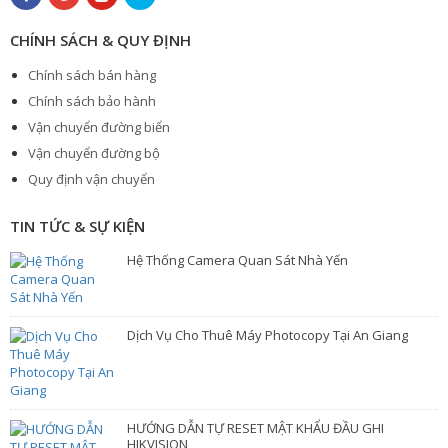
CHÍNH SÁCH & QUY ĐỊNH
Chính sách bán hàng
Chính sách bảo hành
Vận chuyển đường biển
Vận chuyển đường bộ
Quy định vận chuyển
TIN TỨC & SỰ KIỆN
Hệ Thống Camera Quan Sát Nhà Yến
Dịch Vụ Cho Thuê Máy Photocopy Tại An Giang
HƯỚNG DẪN TỰ RESET MẬT KHẨU ĐẦU GHI
HIKVISION