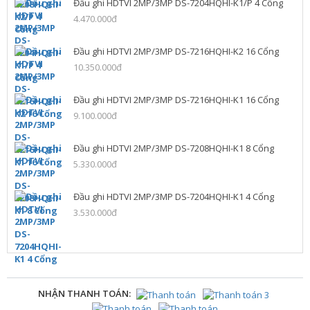
Đầu ghi HDTVI 2MP/3MP DS-7204HQHI-K1/P 4 Cổng
4.470.000đ
Đầu ghi HDTVI 2MP/3MP DS-7216HQHI-K2 16 Cổng
10.350.000đ
Đầu ghi HDTVI 2MP/3MP DS-7216HQHI-K1 16 Cổng
9.100.000đ
Đầu ghi HDTVI 2MP/3MP DS-7208HQHI-K1 8 Cổng
5.330.000đ
Đầu ghi HDTVI 2MP/3MP DS-7204HQHI-K1 4 Cổng
3.530.000đ
NHẬN THANH TOÁN: