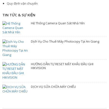
Quy định vận chuyển
TIN TỨC & SỰ KIỆN
Hệ Thống Camera Quan Sát Nhà Yến
Dịch Vụ Cho Thuê Máy Photocopy Tại An Giang
HƯỚNG DẪN TỰ RESET MẬT KHẨU ĐẦU GHI
HIKVISION
DỊCH VỤ SỬA CHỮA MÁY CHIẾU