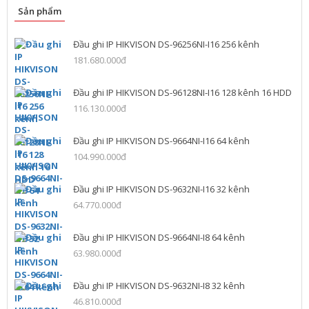
Sản phẩm
Đầu ghi IP HIKVISON DS-96256NI-I16 256 kênh
181.680.000đ
Đầu ghi IP HIKVISON DS-96128NI-I16 128 kênh 16 HDD
116.130.000đ
Đầu ghi IP HIKVISON DS-9664NI-I16 64 kênh
104.990.000đ
Đầu ghi IP HIKVISON DS-9632NI-I16 32 kênh
64.770.000đ
Đầu ghi IP HIKVISON DS-9664NI-I8 64 kênh
63.980.000đ
Đầu ghi IP HIKVISON DS-9632NI-I8 32 kênh
46.810.000đ