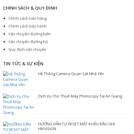
CHÍNH SÁCH & QUY ĐỊNH
Chính sách bán hàng
Chính sách bảo hành
Vận chuyển đường biển
Vận chuyển đường bộ
Quy định vận chuyển
TIN TỨC & SỰ KIỆN
Hệ Thống Camera Quan Sát Nhà Yến
Dịch Vụ Cho Thuê Máy Photocopy Tại An Giang
HƯỚNG DẪN TỰ RESET MẬT KHẨU ĐẦU GHI
HIKVISION