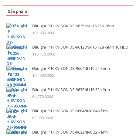
Sản phẩm
Đầu ghi IP HIKVISON DS-96256NI-I16 256 kênh
181.680.000đ
Đầu ghi IP HIKVISON DS-96128NI-I16 128 kênh 16 HDD
116.130.000đ
Đầu ghi IP HIKVISON DS-9664NI-I16 64 kênh
104.990.000đ
Đầu ghi IP HIKVISON DS-9632NI-I16 32 kênh
64.770.000đ
Đầu ghi IP HIKVISON DS-9664NI-I8 64 kênh
63.980.000đ
Đầu ghi IP HIKVISON DS-9632NI-I8 32 kênh