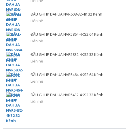
Liên hệ
ĐẦU GHI IP DAHUA NVR608-32-4K 32 Kênh
Liên hệ
ĐẦU GHI IP DAHUA NVR5864-4KS2 64 Kênh
Liên hệ
ĐẦU GHI IP DAHUA NVR5832-4KS2 32 Kênh
Liên hệ
ĐẦU GHI IP DAHUA NVR5464-4KS2 64 Kênh
Liên hệ
ĐẦU GHI IP DAHUA NVR5432-4KS2 32 Kênh
Liên hệ