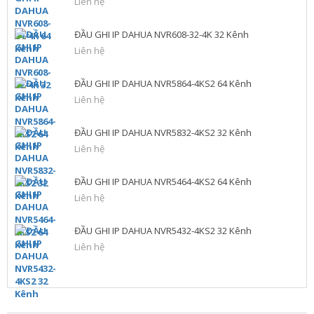
Liên hệ
ĐẦU GHI IP DAHUA NVR608-32-4K 32 Kênh
Liên hệ
ĐẦU GHI IP DAHUA NVR5864-4KS2 64 Kênh
Liên hệ
ĐẦU GHI IP DAHUA NVR5832-4KS2 32 Kênh
Liên hệ
ĐẦU GHI IP DAHUA NVR5464-4KS2 64 Kênh
Liên hệ
ĐẦU GHI IP DAHUA NVR5432-4KS2 32 Kênh
Liên hệ