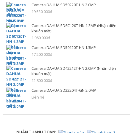
Camera DAHUA SD59220T-HN 2.0MP
19.530.000đ
Camera DAHUA SD6C120T-HN 1.3MP (Nhận diện
khuôn mặt)
1.960.000đ
Camera DAHUA SD59120T-HN 1.3MP
17.200.000đ
Camera DAHUA SD42212T-HN 2.0MP (Nhận diện
khuôn mặt)
12.800.000đ
Camera DAHUA SD22204T-GN 2.0MP
Liên hệ
NHẬN THANH TOÁN: