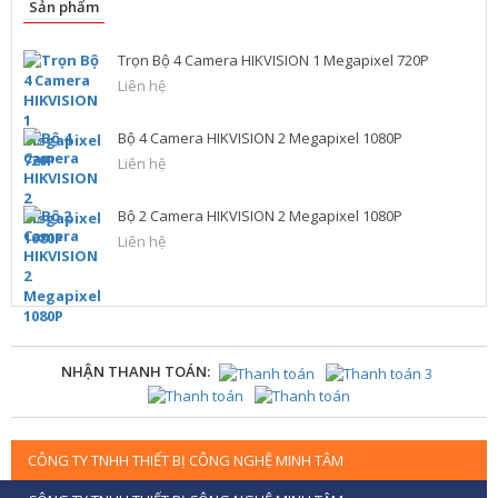
Sản phẩm
Trọn Bộ 4 Camera HIKVISION 1 Megapixel 720P
Liên hệ
Bộ 4 Camera HIKVISION 2 Megapixel 1080P
Liên hệ
Bộ 2 Camera HIKVISION 2 Megapixel 1080P
Liên hệ
NHẬN THANH TOÁN:
CÔNG TY TNHH THIẾT BỊ CÔNG NGHỆ MINH TÂM