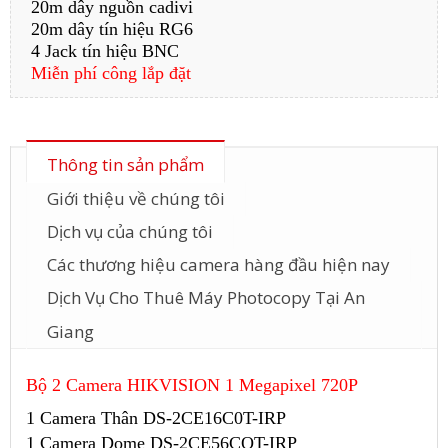
20m dây nguồn cadivi
20m dây tín hiệu RG6
4 Jack tín hiệu BNC
Miễn phí công lắp đặt
Thông tin sản phẩm
Giới thiệu về chúng tôi
Dịch vụ của chúng tôi
Các thương hiệu camera hàng đầu hiện nay
Dịch Vụ Cho Thuê Máy Photocopy Tại An
Giang
Bộ 2 Camera HIKVISION 1 Megapixel 720P
1 Camera Thân DS-2CE16C0T-IRP
1 Camera Dome DS-2CE56COT-IRP