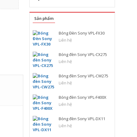
Sản phẩm
Bóng Đèn Sony VPL-FX30
Liên hệ
Bóng đèn Sony VPL-CX275
Liên hệ
Bóng đèn Sony VPL-CW275
Liên hệ
Bóng đèn Sony VPL-F400X
Liên hệ
Bóng đèn Sony VPL-DX11
Liên hệ