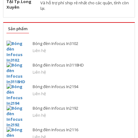
Và hỗ trợ phí ship rẻ nhất cho các quận, tỉnh còn
lại.
Sản phẩm
Bóng đèn Infocus In3102
Liên hệ
Bóng đèn Infocus In3118HD
Liên hệ
Bóng đèn Infocus In2194
Liên hệ
Bóng đèn Infocus In2192
Liên hệ
Bóng đèn Infocus In2116
Liên hệ