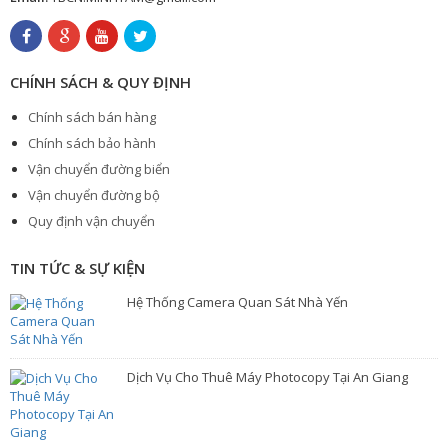
CHÍNH SÁCH & QUY ĐỊNH
Chính sách bán hàng
Chính sách bảo hành
Vận chuyển đường biển
Vận chuyển đường bộ
Quy định vận chuyển
TIN TỨC & SỰ KIỆN
Hệ Thống Camera Quan Sát Nhà Yến
Dịch Vụ Cho Thuê Máy Photocopy Tại An Giang