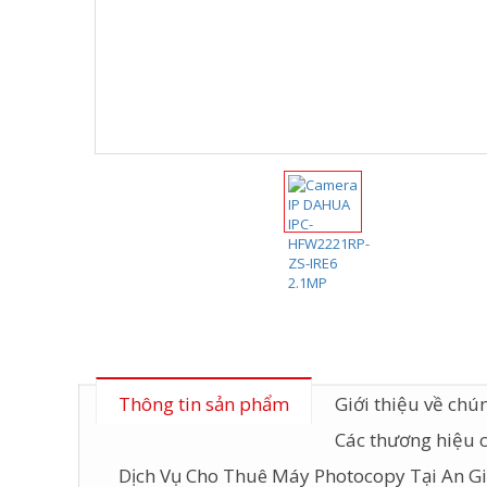
Thông tin sản phẩm
Giới thiệu về chún
Các thương hiệu 
Dịch Vụ Cho Thuê Máy Photocopy Tại An G